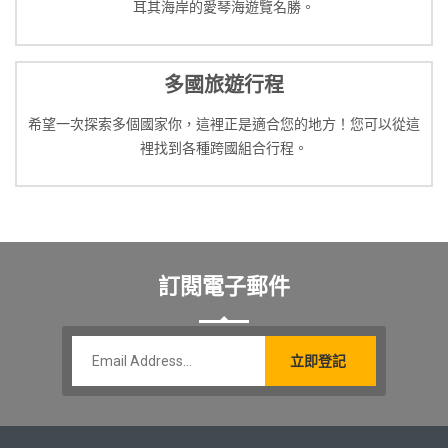
耳其海岸的愛琴海遊覽名勝。
多國旅遊行程
希望一次探索多個國家你，這裡正是適合您的地方！您可以從這
裡找到各種跨國組合行程。
訂閱電子郵件