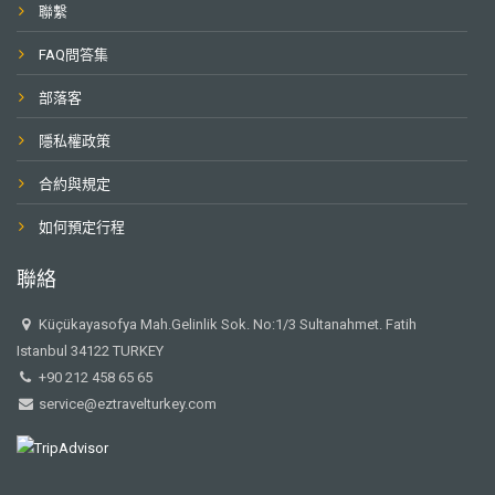
聯繫
FAQ問答集
部落客
隱私權政策
合約與規定
如何預定行程
聯絡
Küçükayasofya Mah.Gelinlik Sok. No:1/3 Sultanahmet. Fatih
Istanbul 34122 TURKEY
+90 212 458 65 65
service@eztravelturkey.com