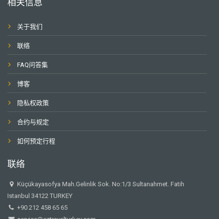
相关信息
关于我们
联络
FAQ问答集
博客
隐私权政策
合约与规定
如何预定行程
联络
Küçükayasofya Mah.Gelinlik Sok. No:1/3 Sultanahmet. Fatih
Istanbul 34122 TURKEY
+90 212 458 65 65