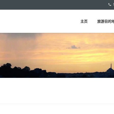
主页
旅游目的