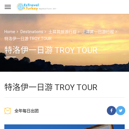
Home
Destinations
土耳其旅游行程
土耳其一日游行程
特洛伊一日游 TROY TOUR
特洛伊一日游 TROY TOUR
特洛伊一日游 TROY TOUR
全年每日出团