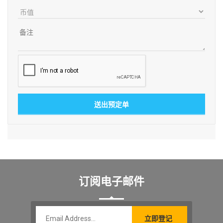
订阅电子邮件