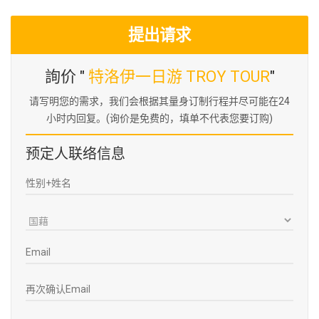
提出请求
詢价 "
特洛伊一日游 TROY TOUR
"
请写明您的需求，我们会根据其量身订制行程并尽可能在24
小时内回复。(询价是免费的，填单不代表您要订购)
预定人联络信息