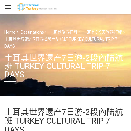
Home
Destinations
土耳其旅游行程
土耳其6-9天旅游行程
土耳其世界遗产7日游-2段內陆航班 TURKEY CULTURAL TRIP 7
DAYS
土耳其世界遗产7日游-2段內陆航
班 TURKEY CULTURAL TRIP 7
DAYS
土耳其世界遗产7日游-2段內陆航
班 TURKEY CULTURAL TRIP 7
DAYS