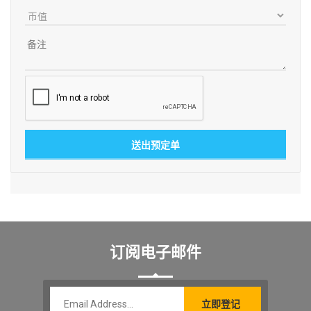
订阅电子邮件