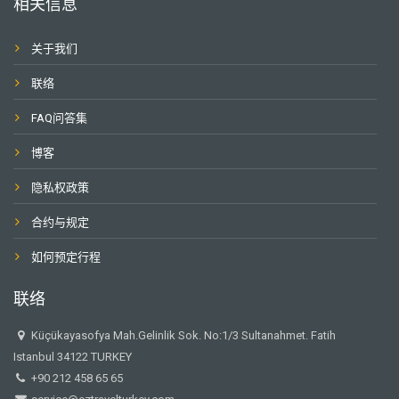
相关信息
关于我们
联络
FAQ问答集
博客
隐私权政策
合约与规定
如何预定行程
联络
Küçükayasofya Mah.Gelinlik Sok. No:1/3 Sultanahmet. Fatih
Istanbul 34122 TURKEY
+90 212 458 65 65