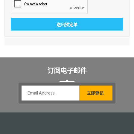
订阅电子邮件