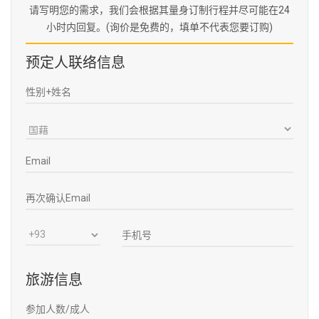
请写明您的需求，我们会根据其量身订制行程并尽可能在24
小时内回复。(询价是免费的，填单不代表您要订购)
预定人联络信息
旅游信息