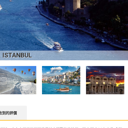
ISTANBUL
收到的評價