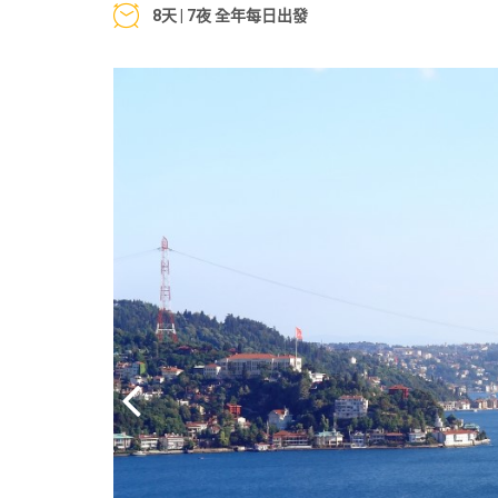
8天 | 7夜 全年每日出發
Previous