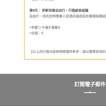
第8天： 伊斯坦堡自由行，行程結束返國
自由行。依約定時間專人從酒店接送前往機場搭機返
>早餐◎ 午餐X 晚餐X
>住宿：X
【以上的行程內容和時間僅供參考，請以實際收到的
訂閱電子郵件