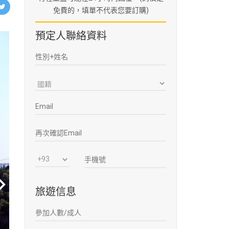
免費的，填單不代表您要訂購)
預定人聯絡資料
旅遊信息
ext