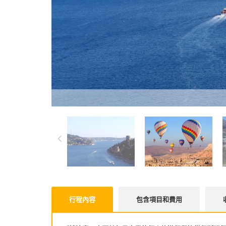
行程內容
包含項目和費用