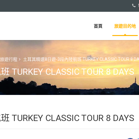
首頁
旅遊目的地
天旅遊行程
土耳其精選8日遊-3段內陸航班 TURKEY CLASSIC TOUR 8 D
RKEY CLASSIC TOUR 8 DAYS
RKEY CLASSIC TOUR 8 DAYS